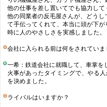
他の仕事を差し置いてでも協力して
他の同業者の反毛屋さんが、どうし
て手伝ってくれて、本当に頭が下が
時に人のやさしさを実感しました。
会社に入られる前は何をされていま
一希：鉄道会社に就職して、車掌を
火事があったタイミングで、やる人
を決めました。
ライバルはいますか？