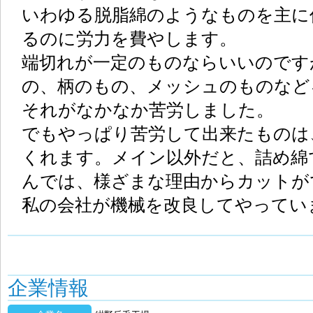
いわゆる脱脂綿のようなものを主に
るのに労力を費やします。
端切れが一定のものならいいのです
の、柄のもの、メッシュのものなど
それがなかなか苦労しました。
でもやっぱり苦労して出来たものは
くれます。メイン以外だと、詰め綿
んでは、様ざまな理由からカットが
私の会社が機械を改良してやってい
企業情報