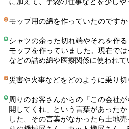
に加えて、手袋の仕事などを少しや
モップ用の綿を作っていたのですか
シャツの余った切れ端やそれを作る
モップを作っていました。現在では
などの詰め綿や医療関係に使われて
災害や火事などをどのように乗り切
周りのお客さんからの「この会社が
開してくれ」という言葉があったか
した。その言葉がなかったら土地売
りの機械屋さん、カット機屋さん、