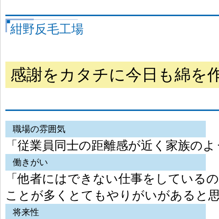
紺野反毛工場
感謝をカタチに今日も綿を
職場の雰囲気
「従業員同士の距離感が近く家族のよ
働きがい
「他者にはできない仕事をしているの
ことが多くとてもやりがいがあると
将来性