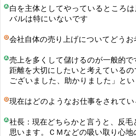
白を主体としてやっているところは
バルは特にいないです
会社自体の売り上げについてどうお
売上を多くして儲けるのが一般的で
距離を大切にしたいと考えているの
ございました、助かりました」とい
現在はどのようなお仕事をされてい
社長：現在どちらかと言うと、反毛
思います。ＣＭなどの吸い取り心地