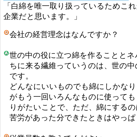
「白綿を唯一取り扱っているためこれ
企業だと思います。」
会社の経営理念はなんですか？
世の中の役に立つ綿を作ることとネ
ちに来る繊維っていうのは、世の中
です。
どんなにいいものでも綿にしかなり
がもう一回いろんなものに使っても
りがたいことで、ただ、綿にするの
苦労があった分できたときはやっぱ