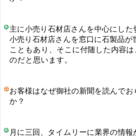
主に小売り石材店さんを中心にした
小売り石材店さんを窓口に石製品が
こともあり、そこに付随した内容は
のだと思います。
お客様はなぜ御社の新聞を読んでお
か？
月に三回、タイムリーに業界の情報