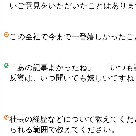
いご意見をいただいたことはありま
この会社で今まで一番嬉しかったこ
「あの記事よかったね」、「いつも
反響は、いつ聞いても嬉しいですね
社長の経歴などについて教えてくだ
られる範囲で教えてください。