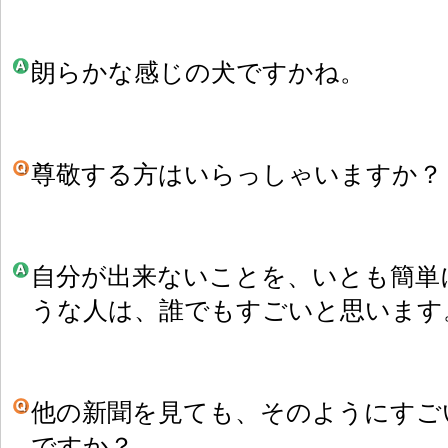
朗らかな感じの犬ですかね。
尊敬する方はいらっしゃいますか？
自分が出来ないことを、いとも簡単
うな人は、誰でもすごいと思います
他の新聞を見ても、そのようにすご
ですか？