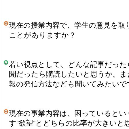
現在の授業内容で、学生の意見を取
ことがありますか？
若い視点として、どんな記事だった
聞だったら購読したいと思うか。ま
報の発信方法なども聞いてみたいで
現在の事業内容は、困っているという
す“欲望”とどちらの比率が大きいと