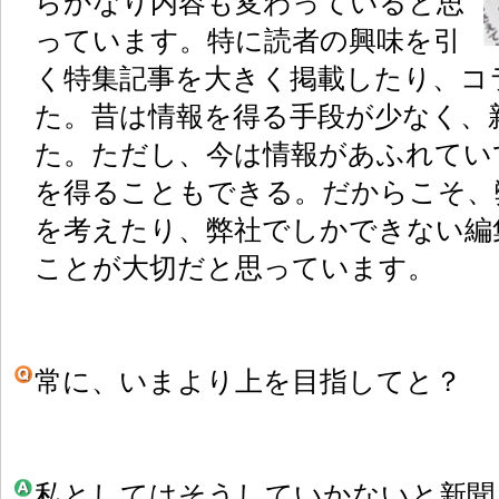
らかなり内容も変わっていると思
っています。特に読者の興味を引
く特集記事を大きく掲載したり、コ
た。昔は情報を得る手段が少なく、
た。ただし、今は情報があふれてい
を得ることもできる。だからこそ、
を考えたり、弊社でしかできない編
ことが大切だと思っています。
常に、いまより上を目指してと？
私としてはそうしていかないと新聞