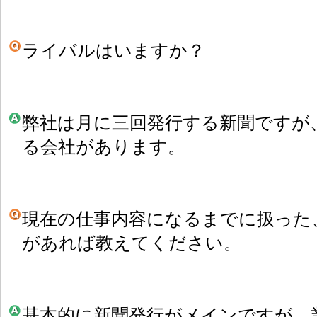
ライバルはいますか？
弊社は月に三回発行する新聞ですが
る会社があります。
現在の仕事内容になるまでに扱った
があれば教えてください。
基本的に新聞発行がメインですが、