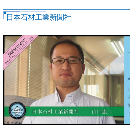
日本石材工業新聞社