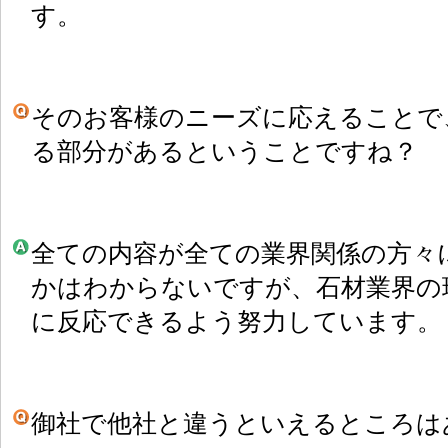
す。
そのお客様のニーズに応えることで
る部分があるということですね？
全ての内容が全ての業界関係の方々
かはわからないですが、石材業界の
に反応できるよう努力しています。
御社で他社と違うといえるところは