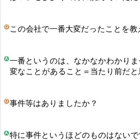
この会社で一番大変だったことを教
一番というのは、なかなかわかりま
変なことがあること＝当たり前だと
事件等はありましたか？
特に事件というほどのものはないで