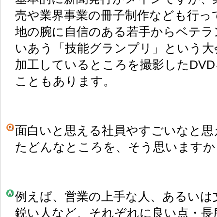
売や業界事業の冊子制作なども行っ
地の腕に自信のある若手からベテラ
いあう「技能グランプリ」という大
加工しているところを撮影したDV
こともあります。
面白いと思える社員やすごいなと思
たどんなところを、そう思いますか
例えば、営業の上手な人、あるいは
鋭い人など、それぞれに良い点・長