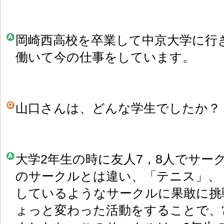
岡崎西高校を卒業して中京大学に行
働いて今の仕事をしています。
山口さんは、どんな学生でしたか？
大学2年生の時に友人7，8人でサー
のサークルとは違い、「テニス」、
しているようなサークルに果敢に挑
ょっと変わった活動をすることで、