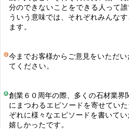
分のできないことをできる人って誰
ういう意味では、それぞれみんなす
ます。
今までお客様からご意見をいただい
てください。
創業６０周年の際、多くの石材業界
にまつわるエピソードを寄せていた
ぞれに様々なエピソードを書いてい
嬉しかったです。