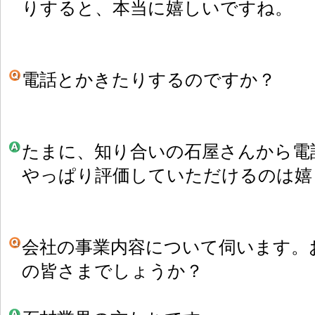
りすると、本当に嬉しいですね。
電話とかきたりするのですか？
たまに、知り合いの石屋さんから電
やっぱり評価していただけるのは嬉
会社の事業内容について伺います。
の皆さまでしょうか？