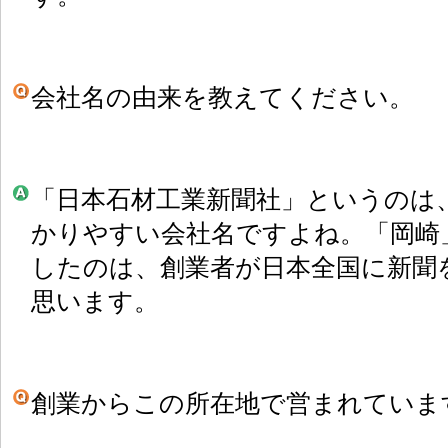
会社名の由来を教えてください。
「日本石材工業新聞社」というのは
かりやすい会社名ですよね。「岡崎
したのは、創業者が日本全国に新聞
思います。
創業からこの所在地で営まれていま