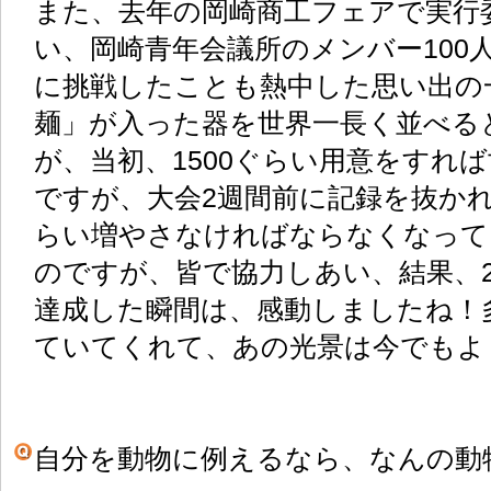
また、去年の岡崎商工フェアで実行
い、岡崎青年会議所のメンバー100
に挑戦したことも熱中した思い出の
麺」が入った器を世界一長く並べる
が、当初、1500ぐらい用意をすれ
ですが、大会2週間前に記録を抜かれ
らい増やさなければならなくなって
のですが、皆で協力しあい、結果、2
達成した瞬間は、感動しましたね！
ていてくれて、あの光景は今でもよ
自分を動物に例えるなら、なんの動