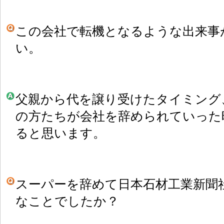
この会社で転機となるような出来事
い。
父親から代を譲り受けたタイミング
の方たちが会社を辞められていった
ると思います。
スーパーを辞めて日本石材工業新聞
なことでしたか？