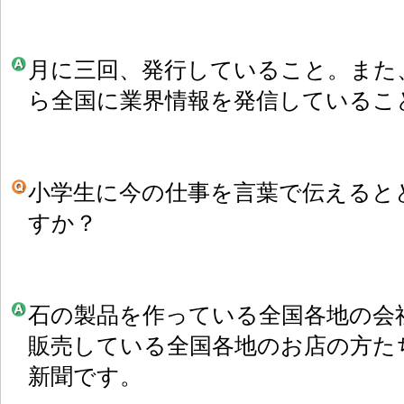
月に三回、発行していること。また
ら全国に業界情報を発信しているこ
小学生に今の仕事を言葉で伝えると
すか？
石の製品を作っている全国各地の会
販売している全国各地のお店の方た
新聞です。