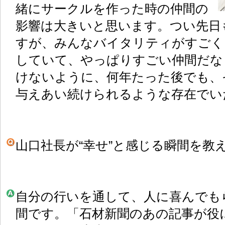
緒にサークルを作った時の仲間の
影響は大きいと思います。つい先日
すが、みんなバイタリティがすごく
していて、やっぱりすごい仲間だな
けないように、何年たった後でも、
与えあい続けられるような存在でい
山口社長が“幸せ”と感じる瞬間を教
自分の行いを通して、人に喜んでも
間です。「石材新聞のあの記事が役