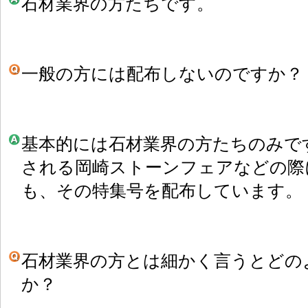
石材業界の方たちです。
一般の方には配布しないのですか？
基本的には石材業界の方たちのみで
される岡崎ストーンフェアなどの際
も、その特集号を配布しています。
石材業界の方とは細かく言うとどの
か？