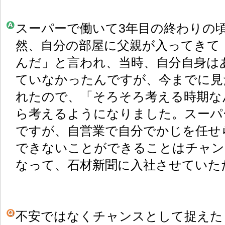
スーパーで働いて3年目の終わりの
然、自分の部屋に父親が入ってきて
んだ」と言われ、当時、自分自身は
ていなかったんですが、今までに見
れたので、「そろそろ考える時期な
ら考えるようになりました。スーパ
ですが、自営業で自分でかじを任せ
できないことができることはチャン
なって、石材新聞に入社させていた
不安ではなくチャンスとして捉えた