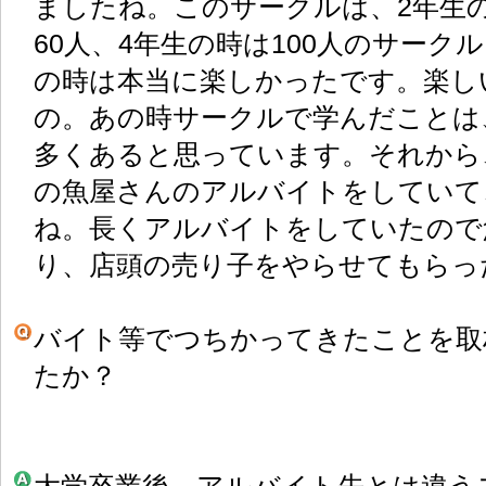
ましたね。このサークルは、2年生の
60人、4年生の時は100人のサーク
の時は本当に楽しかったです。楽し
の。あの時サークルで学んだことは
多くあると思っています。それから
の魚屋さんのアルバイトをしていて
ね。長くアルバイトをしていたので
り、店頭の売り子をやらせてもらっ
バイト等でつちかってきたことを取
たか？