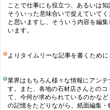
ことで仕事にも役立つ、あるいは知
そういった意味合いで捉えていてく
と思いますし、そういう内容を編集
います。
よりタイムリーな記事を書くために
業界はもちろん様々な情報にアンテ
す。また、各地の石材店さんとのコ
て、今何が求められているのかなど
の記憶をたどりながら、紙面編集・