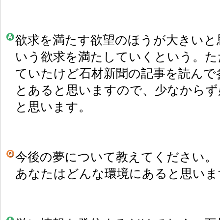
欲求を満たす欲望のほうが大きいと
いう欲求を満たしていくという。た
ていたけど石材新聞の記事を読んで
とあると思いますので、少なからず
と思います。
今後の夢について教えてください。
あなたはどんな環境にあると思いま