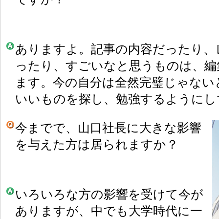
ありますよ。記事の内容だったり、
ったり、すごいなと思うものは、編
ます。今の自分は全然完璧じゃない
いいものを探し、勉強するようにし
今までで、山口社長に大きな影響
を与えた方は居られますか？
いろいろな方の影響を受けて今が
ありますが、中でも大学時代に一