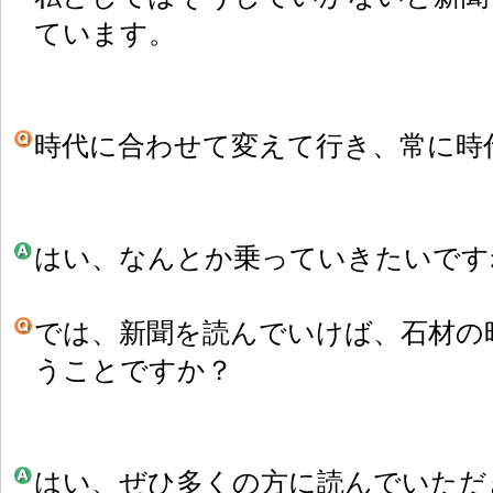
ています。
時代に合わせて変えて行き、常に時
はい、なんとか乗っていきたいです
では、新聞を読んでいけば、石材の
うことですか？
はい、ぜひ多くの方に読んでいただ