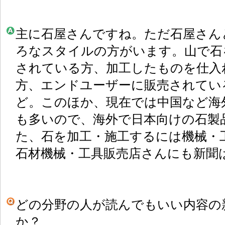
主に石屋さんですね。ただ石屋さん
ろなスタイルの方がいます。山で石
されている方、加工したものを仕入
方、エンドユーザーに販売されてい
ど。このほか、現在では中国など海
も多いので、海外で日本向けの石製
た、石を加工・施工するには機械・
石材機械・工具販売店さんにも新聞
どの分野の人が読んでもいい内容の
か？