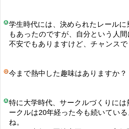
学生時代には、決められたレールに
もあったのですが、自分という人間
不安でもありますけど、チャンスで
今まで熱中した趣味はありますか？
特に大学時代、サークルづくりには
ークルは20年経った今も続いてい
ね。