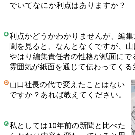
でいてなにか利点はありますか？
利点かどうかわかりませんが、編集
聞を見ると、なんとなくですが、山
やはり編集責任者の性格が紙面にで
雰囲気が紙面を通じて伝わってくる
山口社長の代で変えたことはない
ですか？あれば教えてください。
私としては10年前の新聞と比べた