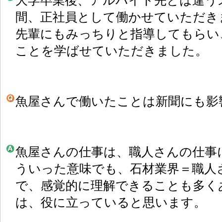
大学卒業後、アルバイト先とは違う
間、正社員として働かせていただき
先輩にもみっちりと指導してもらい
ことを学ばせていただきました。
魚屋さんで働いたことは新聞にも影
魚屋さんの仕事は、職人さんの仕事
ういった意味でも、石材業界＝職人
で、感覚的に理解できることも多く
は、役に立っていると思います。