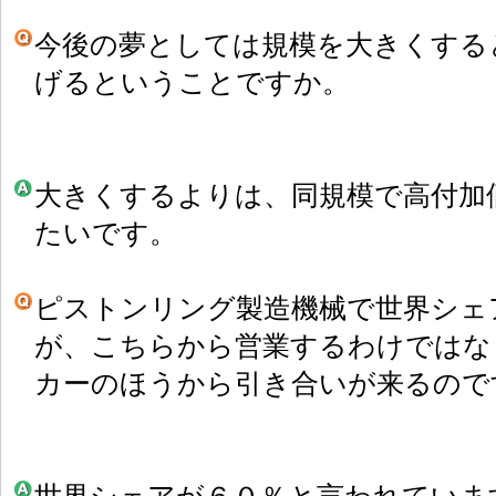
今後の夢としては規模を大きくする
げるということですか。
大きくするよりは、同規模で高付加
たいです。
ピストンリング製造機械で世界シェ
が、こちらから営業するわけではな
カーのほうから引き合いが来るので