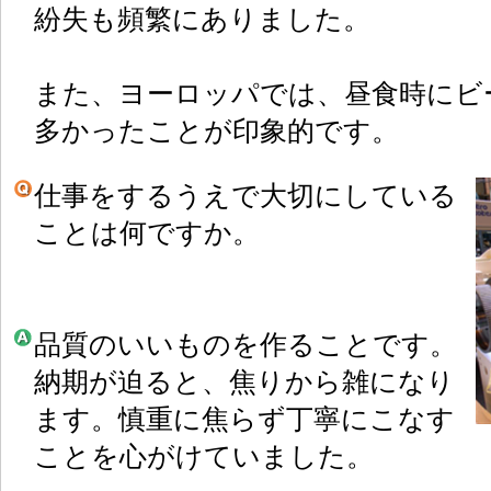
紛失も頻繁にありました。
また、ヨーロッパでは、昼食時にビ
多かったことが印象的です。
仕事をするうえで大切にしている
ことは何ですか。
品質のいいものを作ることです。
納期が迫ると、焦りから雑になり
ます。慎重に焦らず丁寧にこなす
ことを心がけていました。