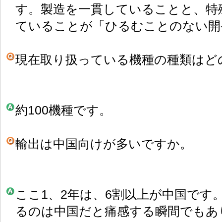
す。製造を一貫していることと、特
ていることが「ひるむことのない開
現在取り扱っている機種の種類はど
約100機種です。
輸出は中国向けが多いですか。
ここ1、2年は、6割以上が中国です
るのは中国だと痛感する瞬間でもあ