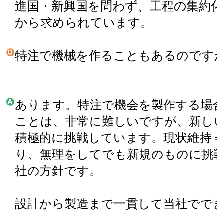
進国・新興国を問わず、工程の集約
から求められています。
特注で機械を作ることもあるのです
あります。特注で機会を製作する場
ことは、非常に難しいですが、新し
積極的に挑戦しています。現状維持
り、無理をしてでも新規のものに挑
社の方針です。
設計から製造まで一貫して当社でで