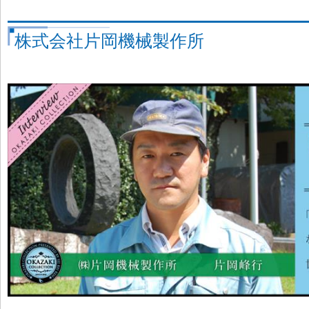
株式会社片岡機械製作所