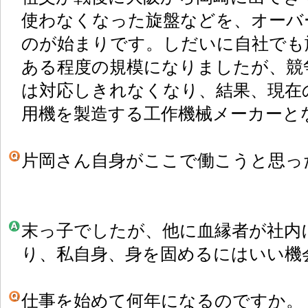
使わなくなった旋盤などを、オーバ
のが始まりです。しだいに自社でも
ある程度の規模になりましたが、競
は対応しきれなくなり、結果、現在
用機を製造する工作機械メーカーと
片岡さん自身がここで働こうと思っ
末っ子でしたが、他に血縁者が社内
り、私自身、身を固めるにはいい機
仕事を始めて何年になるのですか。