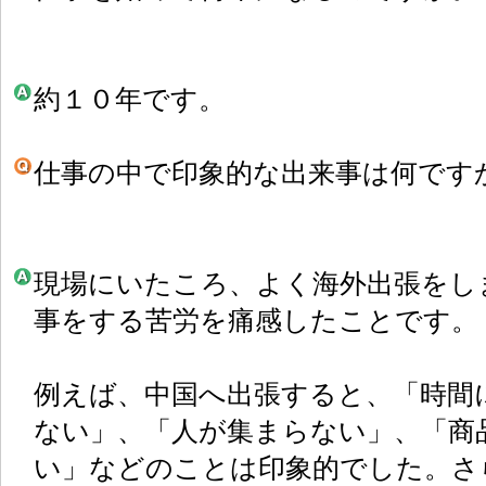
約１０年です。
仕事の中で印象的な出来事は何です
現場にいたころ、よく海外出張をし
事をする苦労を痛感したことです。
例えば、中国へ出張すると、「時間
ない」、「人が集まらない」、「商
い」などのことは印象的でした。さ