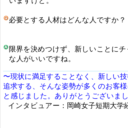
いますけど。
必要とする人材はどんな人ですか？
限界を決めつけず、新しいことにチ
な人がいいですね。
〜現状に満足することなく、新しい技
追求する、そんな姿勢が多くのお客様
と感じました。ありがとうございま
インタビュアー：岡崎女子短期大学