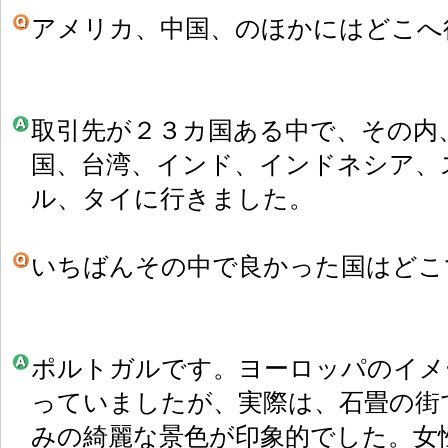
アメリカ、中国、のほかにはどこへ
取引先が２３カ国ある中で、その内
国、台湾、インド、インドネシア、
ル、タイに行きました。
いちばんその中で良かった国はどこ
ポルトガルです。ヨーロッパのイメ
っていましたが、実際は、石畳の街
みの綺麗な景色が印象的でした。女