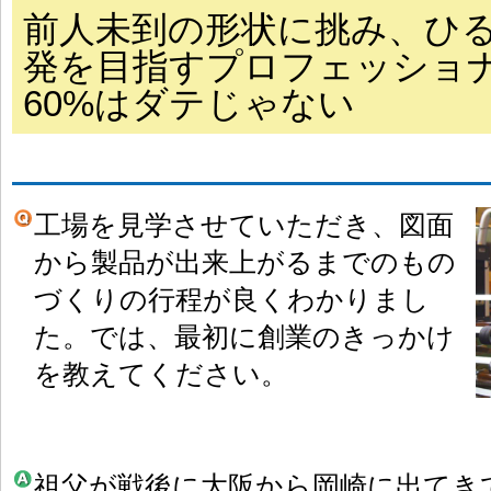
前人未到の形状に挑み、ひ
発を目指すプロフェッショ
60%はダテじゃない
工場を見学させていただき、図面
から製品が出来上がるまでのもの
づくりの行程が良くわかりまし
た。では、最初に創業のきっかけ
を教えてください。
祖父が戦後に大阪から岡崎に出てき