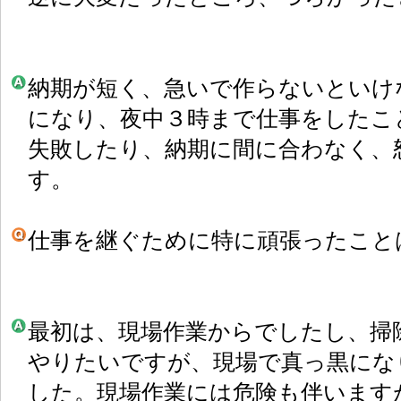
納期が短く、急いで作らないといけ
になり、夜中３時まで仕事をしたこ
失敗したり、納期に間に合わなく、
す。
仕事を継ぐために特に頑張ったこと
最初は、現場作業からでしたし、掃
やりたいですが、現場で真っ黒にな
した。現場作業には危険も伴います