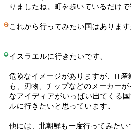
りましたね。町を歩いているだけで
これから行ってみたい国はあります
イスラエルに行きたいです。
危険なイメージがありますが、IT
も、刃物、チップなどのメーカーが
なアイディアがいっぱい出てくる国
ルに行きたいと思っています。
他には、北朝鮮も一度行ってみたい