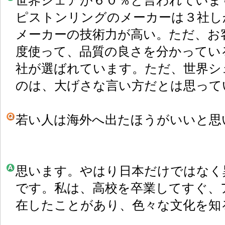
世界シェアが６０％と言われていま
ピストンリングのメーカーは３社し
メーカーの技術力が高い。ただ、お
度使って、品質の良さを分かってい
社が選ばれています。ただ、世界シ
のは、大げさな言い方だとは思って
若い人は海外へ出たほうがいいと思
思います。やはり日本だけではなく
です。私は、高校を卒業してすぐ、
在したことがあり、色々な文化を知