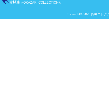
◎OKAZAKI-COLLECTION◎
Copyright© 2026 岡崎コレクショ