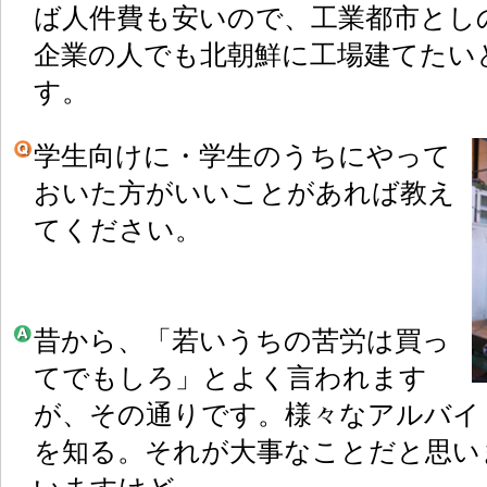
ば人件費も安いので、工業都市とし
企業の人でも北朝鮮に工場建てたい
す。
学生向けに・学生のうちにやって
おいた方がいいことがあれば教え
てください。
昔から、「若いうちの苦労は買っ
てでもしろ」とよく言われます
が、その通りです。様々なアルバイ
を知る。それが大事なことだと思い