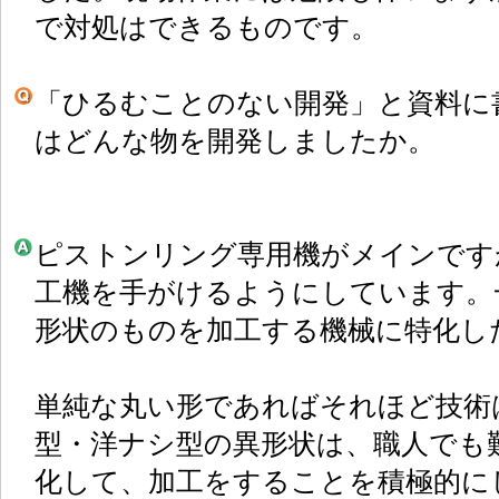
で対処はできるものです。
「ひるむことのない開発」と資料に
はどんな物を開発しましたか。
ピストンリング専用機がメインです
工機を手がけるようにしています。
形状のものを加工する機械に特化し
単純な丸い形であればそれほど技術
型・洋ナシ型の異形状は、職人でも
化して、加工をすることを積極的に