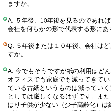
ますか。
A. ５年後、10年後を見るのであ
会社を何らかの形で代表する形にあ
Q. ５年後または１０年後、会社は
すか。
A. 今でもそうですが紙の利用はど
オフィスでも家庭でも減ってきてい
ている古紙というものは減っていく
としては厳しくなるはずです。また
はり子供が少ない（少子高齢化）は