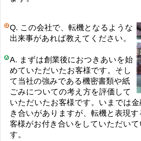
Q. この会社で、転機となるような
出来事があれば教えてください。
A. まずは創業後におつきあいを始
めていただいたお客様です。そし
て当社の強みである機密書類や紙
ごみについての考え方を評価して
いただいたお客様です。いまでは金
き合いがありますが、転機と表現す
客様がお付き合いをしていただいて
す。