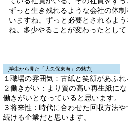
ている社員がいる、その社員をずっ
ずっと生き残れるような会社の体制
いますね。ずっと必要とされるよう
ね。多少やることが変わったとして
[学生から見た「大久保東海」の魅力]
１職場の雰囲気：古紙と笑顔があふれ
２働きがい：より質の高い再生紙にな
働きがいとなっていると思います。
３将来性：時代に合わせた回収方法や
続ける企業だと思います。