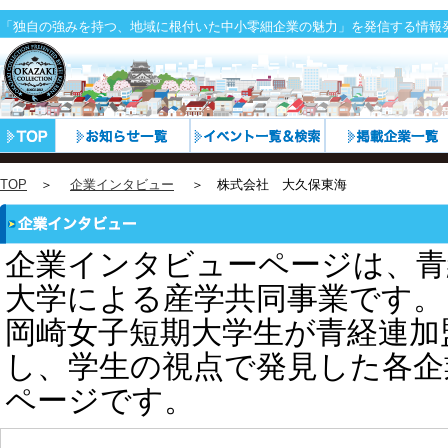
「独自の強みを持つ、地域に根付いた中小零細企業の魅力」を発信する情報
TOP
＞
企業インタビュー
＞ 株式会社 大久保東海
企業インタビューページは、青
大学による産学共同事業です。
岡崎女子短期大学生が青経連加
し、学生の視点で発見した各企
ページです。