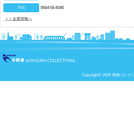
FAX
0564-55-8345
＞＞企業情報へ
◎OKAZAKI-COLLECTION◎
Copyright© 2026 岡崎コレクショ