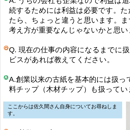
A. うちの会社も企業なので利益は
続するためには利益は必要です。た
たら、ちょっと違うと思います。ま
考え方が重要なんじゃないかと思い
Q. 現在の仕事の内容になるまでに
ビスがあれば教えてください。
A.創業以来の古紙を基本的には扱っ
料チップ（木材チップ）も扱ってい
ここからは佐久間さん自身についてお尋ねしま
す。