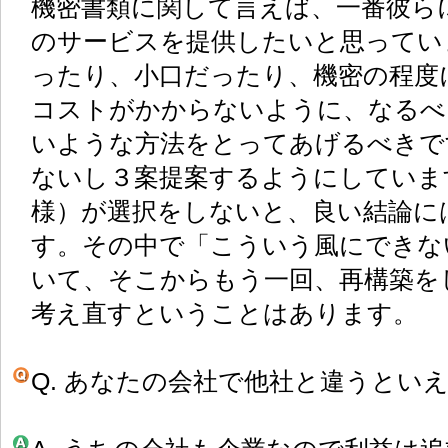
機密書類に関して言えば、一番彼ら
のサービスを提供したいと思ってい
ったり、小口だったり、機密の程度
コストがかからないように、なるべ
いような方法をとってあげるべきで
ないし３案提案するようにしていま
様）が選択をしないと、良い結論に
す。その中で「こういう風にできな
いて、そこからもう一回、再構築を
考え直すということはあります。
Q. あなたの会社で他社と違うとい