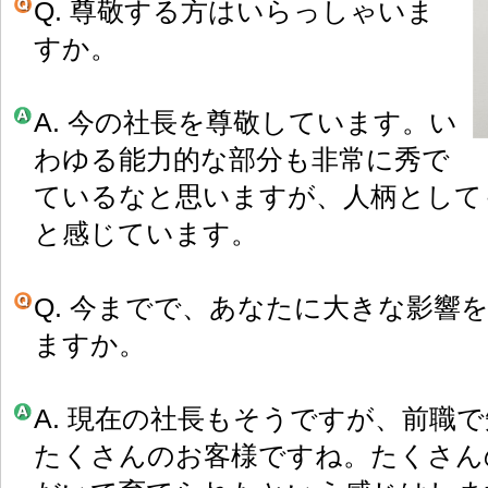
Q. 尊敬する方はいらっしゃいま
すか。
A. 今の社長を尊敬しています。い
わゆる能力的な部分も非常に秀で
ているなと思いますが、人柄として
と感じています。
Q. 今までで、あなたに大きな影響
ますか。
A. 現在の社長もそうですが、前職
たくさんのお客様ですね。たくさん