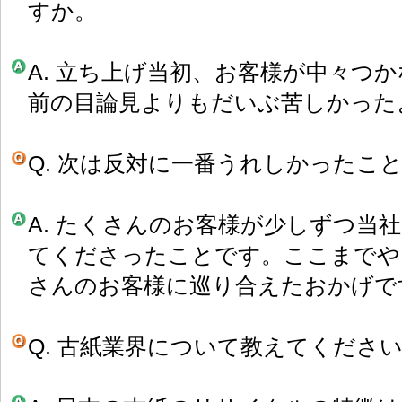
すか。
A. 立ち上げ当初、お客様が中々つ
前の目論見よりもだいぶ苦しかった
Q. 次は反対に一番うれしかったこ
A. たくさんのお客様が少しずつ当
てくださったことです。ここまでや
さんのお客様に巡り合えたおかげで
Q. 古紙業界について教えてくださ