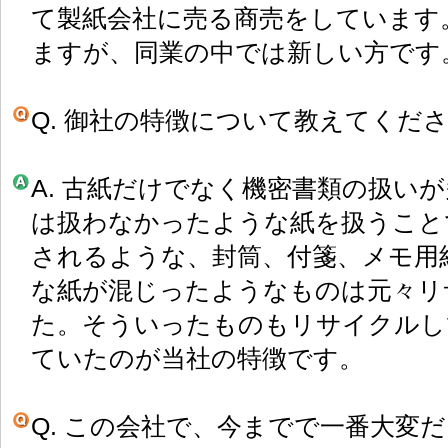
て製紙会社に売る商売をしています
ますが、同業の中では新しい方です
Q. 御社の特徴について教えてくだ
A. 古紙だけでなく機密書類の扱い
は扱わなかったような紙を扱うこと
されるような、封筒、付箋、メモ用
な紙が混じったようなものは元々リ
た。そういったものもリサイクルし
ていたのが当社の特徴です。
Q. この会社で、今までで一番大変