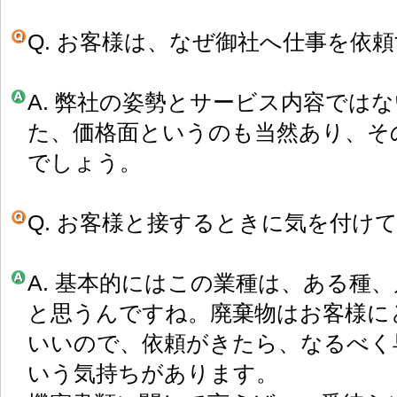
Q. お客様は、なぜ御社へ仕事を依
A. 弊社の姿勢とサービス内容では
た、価格面というのも当然あり、そ
でしょう。
Q. お客様と接するときに気を付け
A. 基本的にはこの業種は、ある種
と思うんですね。廃棄物はお客様に
いいので、依頼がきたら、なるべく
いう気持ちがあります。