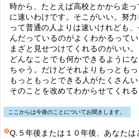
時から、たとえば高校とかから走っ
に速いわけです。そこがいい。努力
って普通の人よりは速いけれども、
んだっているのがよくわかるってい
まざと見せつけてくれるのがいい。
どんなことでも何かできるようにな
ちゃう。だけどそれよりもっともっ
もっともっとできる人がたくさんい
そのことを改めてわからせてくれる
ここからは今後のことについてお聞きします。
Q.５年後または１０年後、あなた