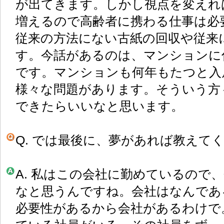
が出てきます。しかし視点を変えれ
増えるので高齢者に携わる仕事は必
従来の方法にない古紙の回収や従来
す。今話があるのは、マンションに
です。マンションも何年もたつと入
様々な問題があります。そういう方
できたらいいなと思います。
Q. では最後に、夢があれば教えて
A. 私はこの会社に勤めているので
なと思うんですね。会社はなんであ
必要性があるから会社があるわけで