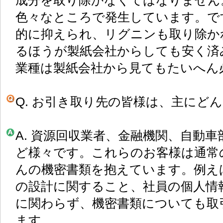
成分を取り除かなくてはなりません
色々なところで発生しています。で
的に抑えられ、リグニンも取り除か
るほうが製紙会社からしても安く済
業種は製紙会社から見てもたいへん
Q. お引き取り先の皆様は、主にど
A. 資源回収業者、金融機関、自動
ど様々です。これらのお客様は通常
んの機密書類を抱えています。例え
の設計に関すること、社員の個人情
に関わらず、機密書類についても取
ます。